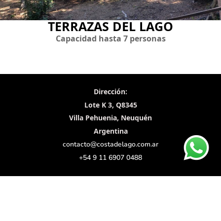
TERRAZAS DEL LAGO
Capacidad hasta 7 personas
Dirección:
Lote K 3, Q8345
Villa Pehuenia,
Neuquén
Argentina
contacto@costadelago.com.ar
+54 9 11 6907 0488