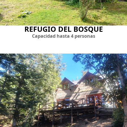
REFUGIO DEL BOSQUE
Capacidad hasta 4 personas