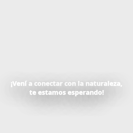
¡Vení a conectar con la naturaleza,
te estamos esperando!